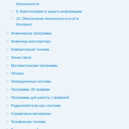
безопасности
9. Криптография и защита информации
10. Обеспечение безопасности в сети
Интернет
Инженерные программы
Инженеру-конструктору
Компьютерная техника
Линии связи
Математические программы
Обзоры
Операционные системы
Программы 3D графики
Программы для работы с графикой
Радиолюбителю про спутники
Справочные материалы
Телефонная техника