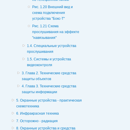
Рис. 1.20 Внешний вид и
схема подключения
устройства "Бокс-Т"
Рис. 1.21 Схема
прослушивания на эффекте
"навязывания"
1.4. Специальные устройства
прослушивания
1.5. Системы и устройства
видеоконтроля
3. Глава 2. Технические средства
защиты объектов
4. Глава 3. Технические средства
защиты информации
5. Охранные устройства - практическая
схемотехника
6. Инфракрасная техника
7. Осторожно - радиация
8. Охранные устройства и средства