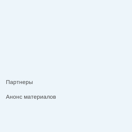
Партнеры
Анонс материалов