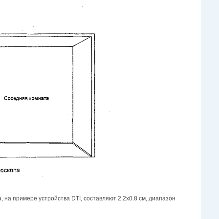
, на примере устройства DTI, составляют 2.2х0.8 см, диапазон