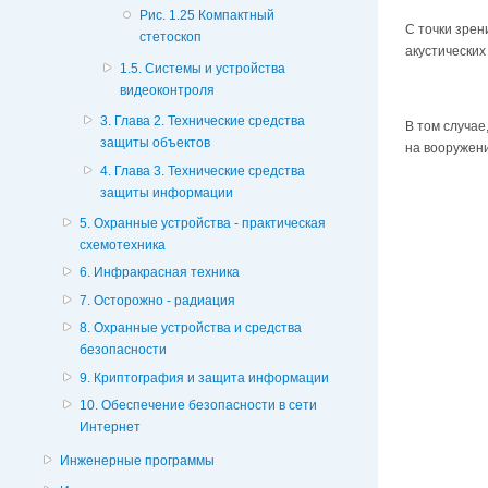
Рис. 1.25 Компактный
С точки зрен
стетоскоп
акустических
1.5. Системы и устройства
видеоконтроля
3. Глава 2. Технические средства
В том случае
защиты объектов
на вооружени
4. Глава 3. Технические средства
защиты информации
5. Охранные устройства - практическая
схемотехника
6. Инфракрасная техника
7. Осторожно - радиация
8. Охранные устройства и средства
безопасности
9. Криптография и защита информации
10. Обеспечение безопасности в сети
Интернет
Инженерные программы