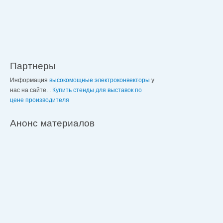
Партнеры
Информация
высокомощные электроконвекторы
у
нас на сайте. .
Купить стенды для выставок по
цене производителя
Анонс материалов