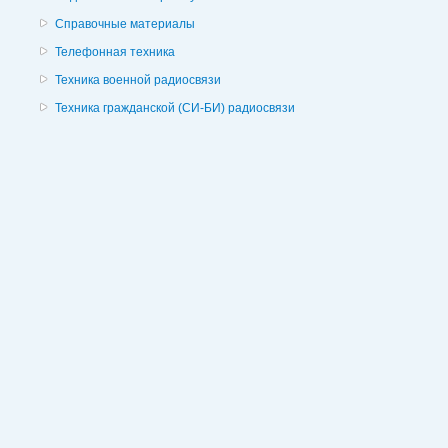
Справочные материалы
Телефонная техника
Техника военной радиосвязи
Техника гражданской (СИ-БИ) радиосвязи