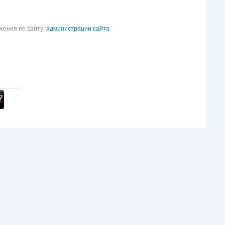
жения по сайту:
администрации сайта