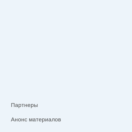
Партнеры
Анонс материалов