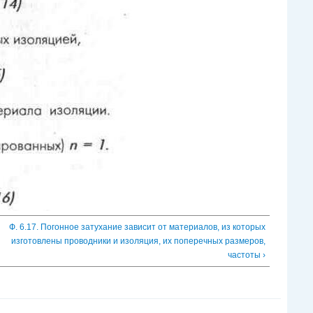
Ф. 6.17. Погонное затухание зависит от материалов, из которых
изготовлены проводники и изоляция, их поперечных размеров,
частоты ›