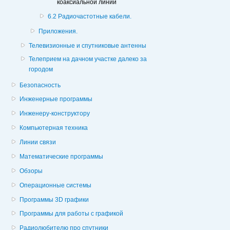
коаксиальной линии
6.2 Радиочастотные кабели.
Приложения.
Телевизионные и спутниковые антенны
Телеприем на дачном участке далеко за
городом
Безопасность
Инженерные программы
Инженеру-конструктору
Компьютерная техника
Линии связи
Математические программы
Обзоры
Операционные системы
Программы 3D графики
Программы для работы с графикой
Радиолюбителю про спутники