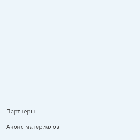
Партнеры
Анонс материалов