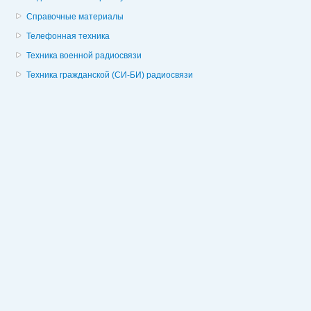
Справочные материалы
Телефонная техника
Техника военной радиосвязи
Техника гражданской (СИ-БИ) радиосвязи