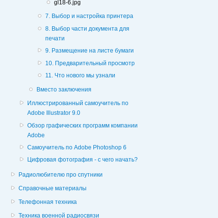
gl18-6.jpg
7. Выбор и настройка принтера
8. Выбор части документа для
печати
9. Размещение на листе бумаги
10. Предварительный просмотр
11. Что нового мы узнали
Вместо заключения
Иллюстрированный самоучитель по
Adobe Illustrator 9.0
Обзор графических программ компании
Adobe
Самоучитель по Adobe Photoshop 6
Цифровая фотография - с чего начать?
Радиолюбителю про спутники
Справочные материалы
Телефонная техника
Техника военной радиосвязи