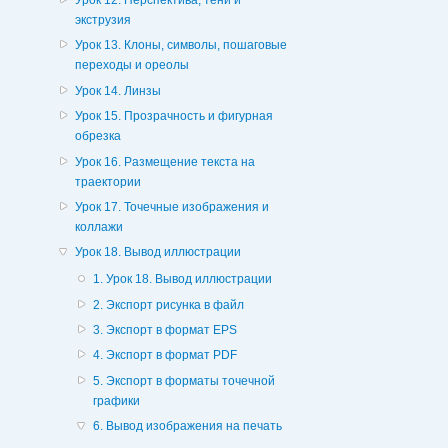
экструзия
Урок 13. Клоны, символы, пошаговые
переходы и ореолы
Урок 14. Линзы
Урок 15. Прозрачность и фигурная
обрезка
Урок 16. Размещение текста на
траектории
Урок 17. Точечные изображения и
коллажи
Урок 18. Вывод иллюстрации
1. Урок 18. Вывод иллюстрации
2. Экспорт рисунка в файл
3. Экспорт в формат EPS
4. Экспорт в формат PDF
5. Экспорт в форматы точечной
графики
6. Вывод изображения на печать