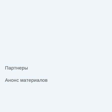
Партнеры
Анонс материалов