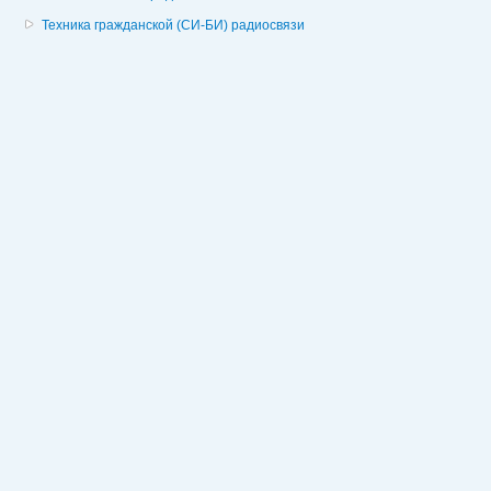
Техника гражданской (СИ-БИ) радиосвязи