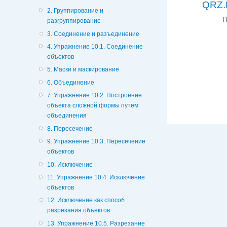
QRZ.
2. Группирование и
разгруппирование
3. Соединение и разъединение
4. Упражнение 10.1. Соединение
объектов
5. Маски и маскирование
6. Объединение
7. Упражнение 10.2. Построение
объекта сложной формы путем
объединения
8. Пересечение
9. Упражнение 10.3. Пересечение
объектов
10. Исключение
11. Упражнение 10.4. Исключение
объектов
12. Исключение как способ
разрезания объектов
13. Упражнение 10.5. Разрезание