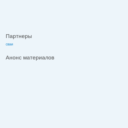
Партнеры
сваи
Анонс материалов