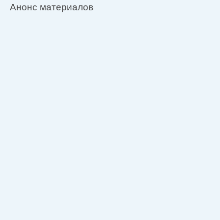
Анонс материалов