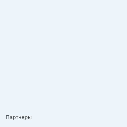
Партнеры