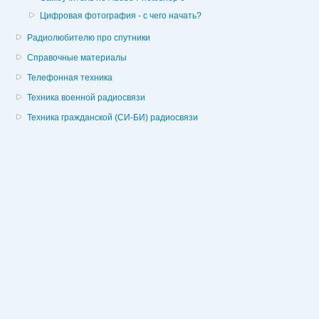
Цифровая фотография - с чего начать?
Радиолюбителю про спутники
Справочные материалы
Телефонная техника
Техника военной радиосвязи
Техника гражданской (СИ-БИ) радиосвязи