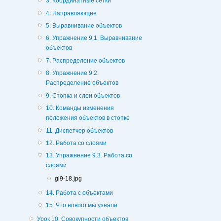
3. Координатные сетки
4. Направляющие
5. Выравнивание объектов
6. Упражнение 9.1. Выравнивание
объектов
7. Распределение объектов
8. Упражнение 9.2.
Распределение объектов
9. Стопка и слои объектов
10. Команды изменения
положения объектов в стопке
11. Диспетчер объектов
12. Работа со слоями
13. Упражнение 9.3. Работа со
слоями
gl9-18.jpg
14. Работа с объектами
15. Что нового мы узнали
Урок 10. Совокупности объектов