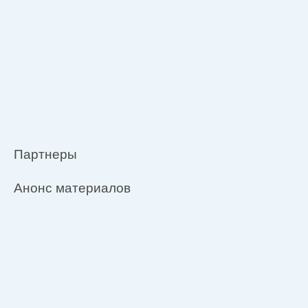
Партнеры
Анонс материалов