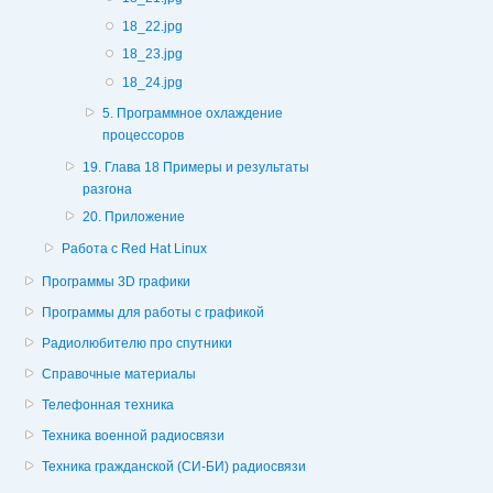
18_22.jpg
18_23.jpg
18_24.jpg
5. Программное охлаждение
процессоров
19. Глава 18 Примеры и результаты
разгона
20. Приложение
Работа с Red Hat Linux
Программы 3D графики
Программы для работы с графикой
Радиолюбителю про спутники
Справочные материалы
Телефонная техника
Техника военной радиосвязи
Техника гражданской (СИ-БИ) радиосвязи