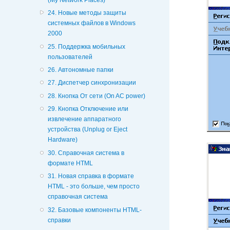
24. Новые методы защиты
системных файлов в Windows
2000
25. Поддержка мобильных
пользователей
26. Автономные папки
27. Диспетчер синхронизации
28. Кнопка От сети (On AC power)
29. Кнопка Отключение или
извлечение аппаратного
устройства (Unplug or Eject
Hardware)
30. Справочная система в
формате HTML
31. Новая справка в формате
HTML - это больше, чем просто
справочная система
32. Базовые компоненты HTML-
справки