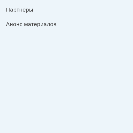
Партнеры
Анонс материалов