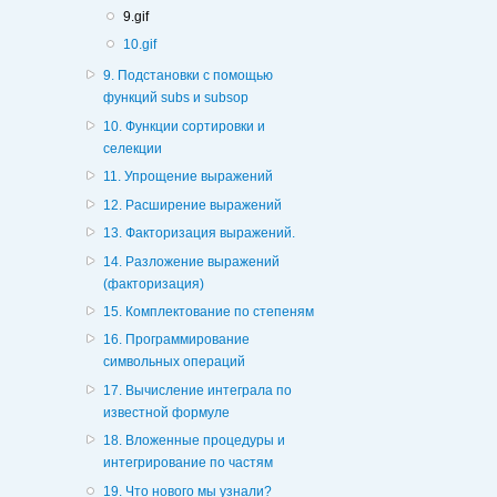
9.gif
10.gif
9. Подстановки с помощью
функций subs и subsop
10. Функции сортировки и
селекции
11. Упрощение выражений
12. Расширение выражений
13. Факторизация выражений.
14. Разложение выражений
(факторизация)
15. Комплектование по степеням
16. Программирование
символьных операций
17. Вычисление интеграла по
известной формуле
18. Вложенные процедуры и
интегрирование по частям
19. Что нового мы узнали?