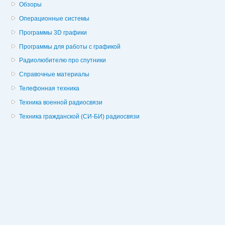
Обзоры
Операционные системы
Программы 3D графики
Программы для работы с графикой
Радиолюбителю про спутники
Справочные материалы
Телефонная техника
Техника военной радиосвязи
Техника гражданской (СИ-БИ) радиосвязи