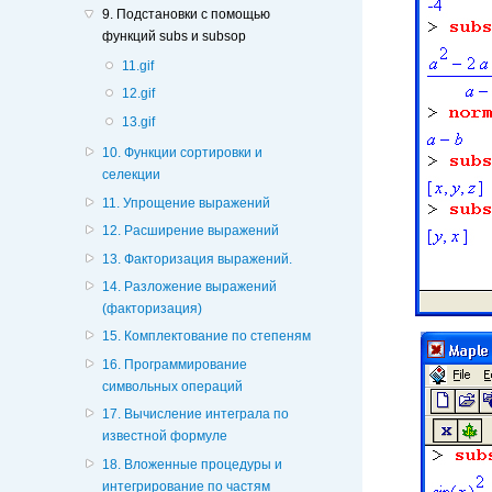
9. Подстановки с помощью
функций subs и subsop
11.gif
12.gif
13.gif
10. Функции сортировки и
селекции
11. Упрощение выражений
12. Расширение выражений
13. Факторизация выражений.
14. Разложение выражений
(факторизация)
15. Комплектование по степеням
16. Программирование
символьных операций
17. Вычисление интеграла по
известной формуле
18. Вложенные процедуры и
интегрирование по частям