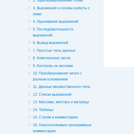
2. Зарезервированные слова
3. Выражения и основы работы с
ними
4. Оценивание выражений
5. Последовательности
выражений.
6. Вывод выражений
7. Простые типы данных
8. Комплексные числа
9. Контроль за числами
10. Преобразования чисел с
разным основанием
11. Данные множественного типа.
12. Списки выражений
13. Массивы, векторы и матрицы
14. Таблицы
15. Строки и комментарии
16. Неисполняемые программные
комментарии