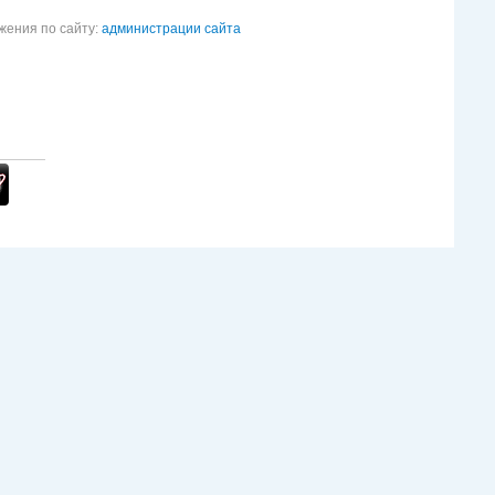
жения по сайту:
администрации сайта