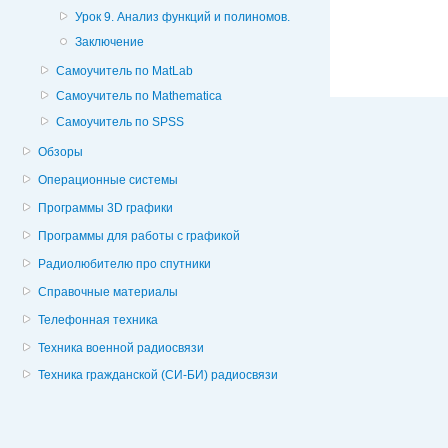
Урок 9. Анализ функций и полиномов.
Заключение
Самоучитель по MatLab
Самоучитель по Mathematica
Самоучитель по SPSS
Обзоры
Операционные системы
Программы 3D графики
Программы для работы с графикой
Радиолюбителю про спутники
Справочные материалы
Телефонная техника
Техника военной радиосвязи
Техника гражданской (СИ-БИ) радиосвязи