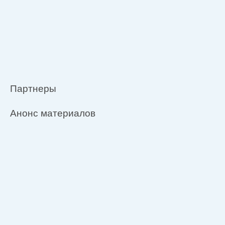
Партнеры
Анонс материалов