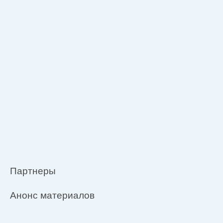
Партнеры
Анонс материалов