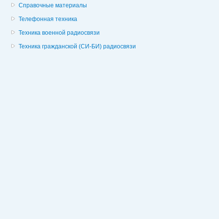
Справочные материалы
Телефонная техника
Техника военной радиосвязи
Техника гражданской (СИ-БИ) радиосвязи