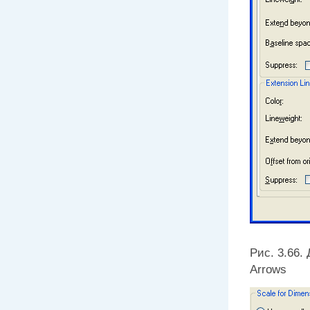
Рис. 3.66.
Arrows