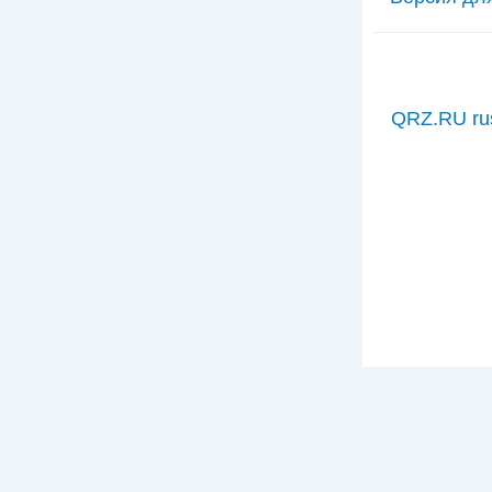
QRZ.RU ru