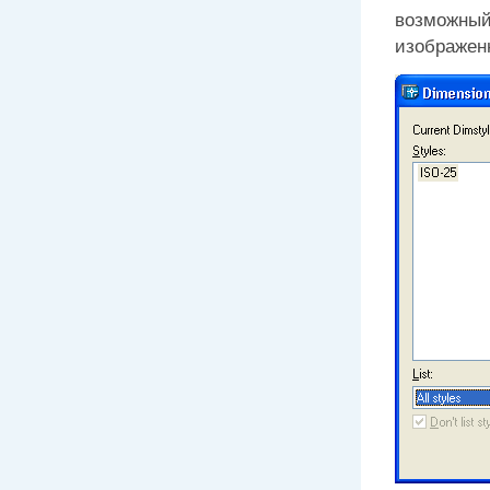
возможный 
изображенн