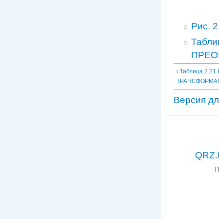
Рис. 
Табл
ПРЕО
‹ Таблица 2.
ТРАНСФОРМА
Версия дл
QRZ.