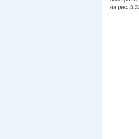
на рис. 3.3