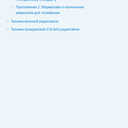
Приложение 2. Маркировка и назначение
микросхем для телефонии
Техника военной радиосвязи
Техника гражданской (СИ-БИ) радиосвязи