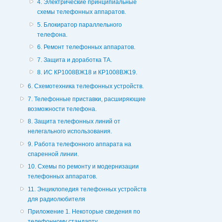
4. Электрические принципиальные
схемы телефонных аппаратов.
5. Блокиратор параллельного
телефона.
6. Ремонт телефонных аппаратов.
7. Защита и доработка ТА.
8. ИС КР1008ВЖ18 и КР1008ВЖ19.
6. Схемотехника телефонных устройств.
7. Телефонные приставки, расширяющие
возможности телефона.
8. Защита телефонных линий от
нелегального использования.
9. Работа телефонного аппарата на
спаренной линии.
10. Схемы по ремонту и модернизации
телефонных аппаратов.
11. Энциклопедия телефонных устройств
для радиолюбителя
Приложение 1. Некоторые сведения по
телефонному стандарту