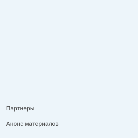
Партнеры
Анонс материалов