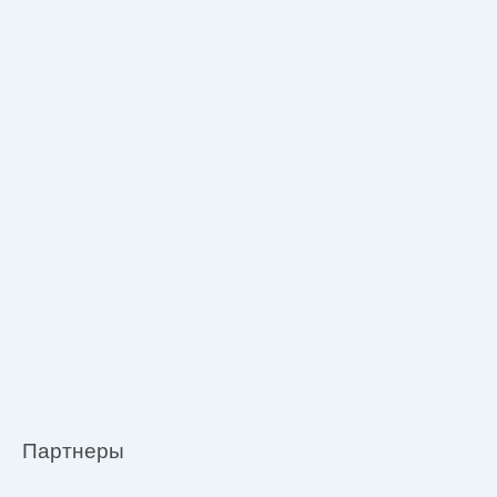
Партнеры