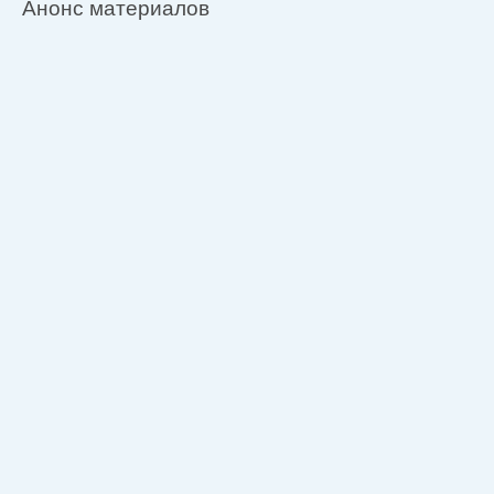
Анонс материалов