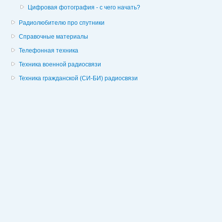
Цифровая фотография - с чего начать?
Радиолюбителю про спутники
Справочные материалы
Телефонная техника
Техника военной радиосвязи
Техника гражданской (СИ-БИ) радиосвязи