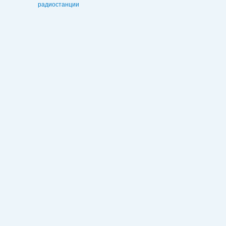
радиостанции