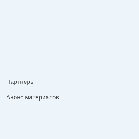
Партнеры
Анонс материалов