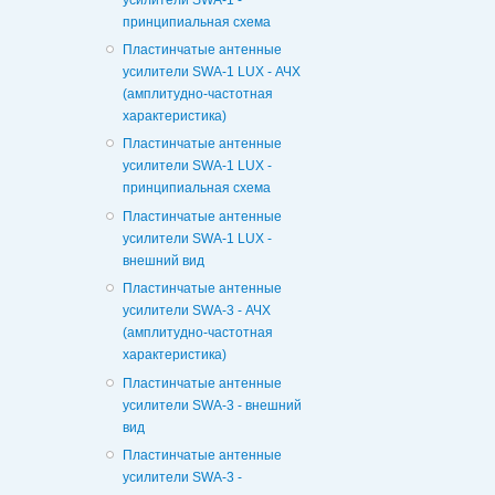
принципиальная схема
Пластинчатые антенные
усилители SWA-1 LUX - АЧХ
(амплитудно-частотная
характеристика)
Пластинчатые антенные
усилители SWA-1 LUX -
принципиальная схема
Пластинчатые антенные
усилители SWA-1 LUX -
внешний вид
Пластинчатые антенные
усилители SWA-3 - АЧХ
(амплитудно-частотная
характеристика)
Пластинчатые антенные
усилители SWA-3 - внешний
вид
Пластинчатые антенные
усилители SWA-3 -