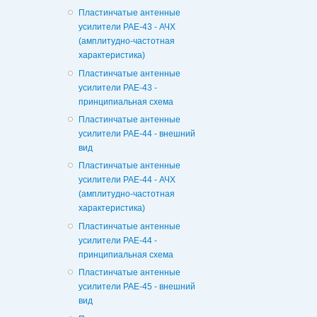
Пластинчатые антенные
усилители РАЕ-43 - АЧХ
(амплитудно-частотная
характеристика)
Пластинчатые антенные
усилители РАЕ-43 -
принципиальная схема
Пластинчатые антенные
усилители РАЕ-44 - внешний
вид
Пластинчатые антенные
усилители РАЕ-44 - АЧХ
(амплитудно-частотная
характеристика)
Пластинчатые антенные
усилители РАЕ-44 -
принципиальная схема
Пластинчатые антенные
усилители РАЕ-45 - внешний
вид