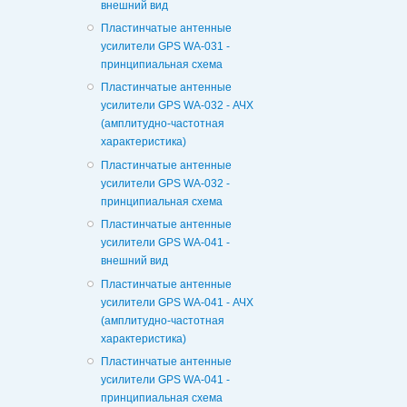
внешний вид
Пластинчатые антенные
усилители GPS WA-031 -
принципиальная схема
Пластинчатые антенные
усилители GPS WA-032 - АЧХ
(амплитудно-частотная
характеристика)
Пластинчатые антенные
усилители GPS WA-032 -
принципиальная схема
Пластинчатые антенные
усилители GPS WA-041 -
внешний вид
Пластинчатые антенные
усилители GPS WA-041 - АЧХ
(амплитудно-частотная
характеристика)
Пластинчатые антенные
усилители GPS WA-041 -
принципиальная схема