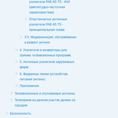
усилители РАЕ-65 TS - АЧХ
(амплитудно-частотная
характеристика)
Пластинчатые антенные
усилители РАЕ-65 TS -
принципиальная схема
3.5. Модернизация, обслуживание
и ремонт антенн.
4. Усилители и конвертеры для
приема телевизионных программ.
5. Антенные усилители зарубежных
фирм.
6. Фидерные линии (устройства
питания антенн).
Приложения.
Телевизионные и спутниковые антенны
Телеприем на дачном участке далеко за
городом
Безопасность