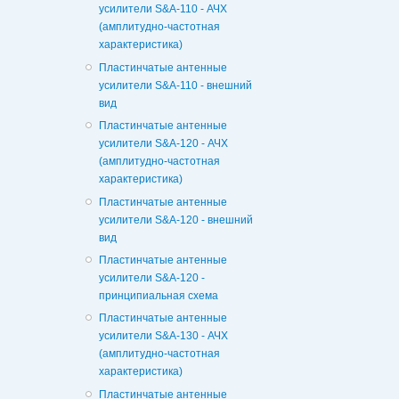
усилители S&A-110 - АЧХ
(амплитудно-частотная
характеристика)
Пластинчатые антенные
усилители S&A-110 - внешний
вид
Пластинчатые антенные
усилители S&A-120 - АЧХ
(амплитудно-частотная
характеристика)
Пластинчатые антенные
усилители S&A-120 - внешний
вид
Пластинчатые антенные
усилители S&A-120 -
принципиальная схема
Пластинчатые антенные
усилители S&A-130 - АЧХ
(амплитудно-частотная
характеристика)
Пластинчатые антенные