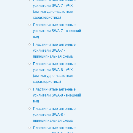
усилители SWA-7 - АЧХ
(амплитудно-частотная
характеристика)
Пластинчатые антенные
усилители SWA-7 - внешний
вид
Пластинчатые антенные
усилители SWA-7 -
принципиальная схема
Пластинчатые антенные
усилители SWA-8 - АЧХ
(амплитудно-частотная
характеристика)
Пластинчатые антенные
усилители SWA-8 - внешний
вид
Пластинчатые антенные
усилители SWA-8 -
принципиальная схема
Пластинчатые антенные