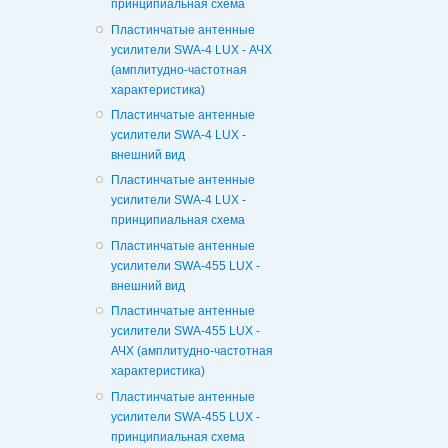
принципиальная схема
Пластинчатые антенные
усилители SWA-4 LUX - АЧХ
(амплитудно-частотная
характеристика)
Пластинчатые антенные
усилители SWA-4 LUX -
внешний вид
Пластинчатые антенные
усилители SWA-4 LUX -
принципиальная схема
Пластинчатые антенные
усилители SWA-455 LUX -
внешний вид
Пластинчатые антенные
усилители SWA-455 LUX -
АЧХ (амплитудно-частотная
характеристика)
Пластинчатые антенные
усилители SWA-455 LUX -
принципиальная схема