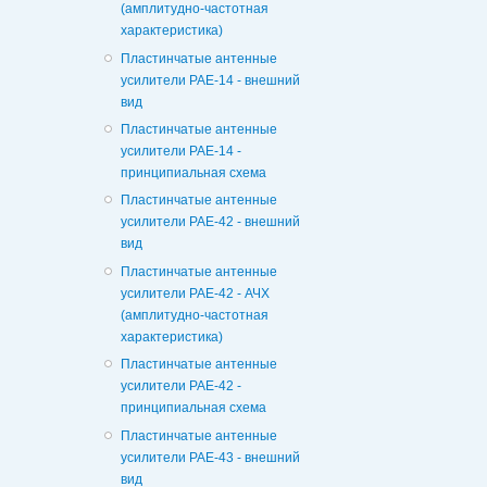
(амплитудно-частотная
характеристика)
Пластинчатые антенные
усилители РАЕ-14 - внешний
вид
Пластинчатые антенные
усилители РАЕ-14 -
принципиальная схема
Пластинчатые антенные
усилители РАЕ-42 - внешний
вид
Пластинчатые антенные
усилители РАЕ-42 - АЧХ
(амплитудно-частотная
характеристика)
Пластинчатые антенные
усилители РАЕ-42 -
принципиальная схема
Пластинчатые антенные
усилители РАЕ-43 - внешний
вид