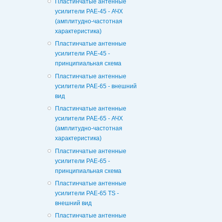
Пластинчатые антенные
усилители РАЕ-45 - АЧХ
(амплитудно-частотная
характеристика)
Пластинчатые антенные
усилители РАЕ-45 -
принципиальная схема
Пластинчатые антенные
усилители РАЕ-65 - внешний
вид
Пластинчатые антенные
усилители РАЕ-65 - АЧХ
(амплитудно-частотная
характеристика)
Пластинчатые антенные
усилители РАЕ-65 -
принципиальная схема
Пластинчатые антенные
усилители РАЕ-65 TS -
внешний вид
Пластинчатые антенные