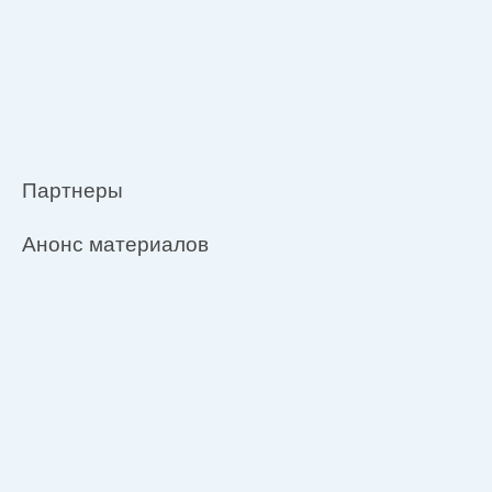
Партнеры
Анонс материалов