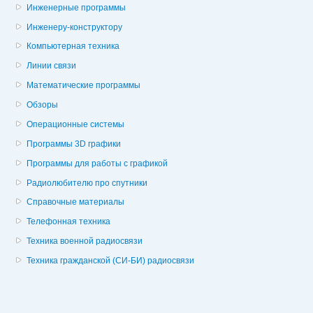
Инженерные программы
Инженеру-конструктору
Компьютерная техника
Линии связи
Математические программы
Обзоры
Операционные системы
Программы 3D графики
Программы для работы с графикой
Радиолюбителю про спутники
Справочные материалы
Телефонная техника
Техника военной радиосвязи
Техника гражданской (СИ-БИ) радиосвязи