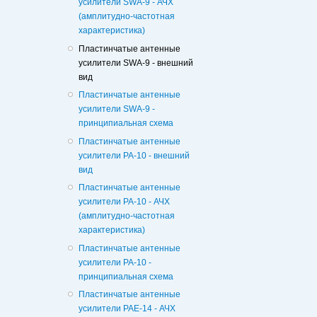
усилители SWA-9 - АЧХ
(амплитудно-частотная
характеристика)
Пластинчатые антенные
усилители SWA-9 - внешний
вид
Пластинчатые антенные
усилители SWA-9 -
принципиальная схема
Пластинчатые антенные
усилители РА-10 - внешний
вид
Пластинчатые антенные
усилители РА-10 - АЧХ
(амплитудно-частотная
характеристика)
Пластинчатые антенные
усилители РА-10 -
принципиальная схема
Пластинчатые антенные
усилители РАЕ-14 - АЧХ