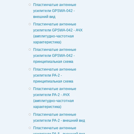
Пластинчатые антенные
усилители GPSWA-042 -
внешний вид
Пластинчатые антенные
усилители GPSWA-042 - АЧХ
(амплитудно-частотная
характеристика)
Пластинчатые антенные
усилители GPSWA-042 -
принципиальная схема
Пластинчатые антенные
усилители PA-2 -
принципиальная схема
Пластинчатые антенные
усилители PA-2 - АЧХ
(амплитудно-частотная
характеристика)
Пластинчатые антенные
усилители PA-2 - внешний вид
Пластинчатые антенные