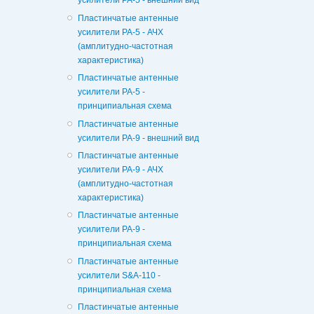
усилители PA-5 - внешний вид
Пластинчатые антенные
усилители PA-5 - АЧХ
(амплитудно-частотная
характеристика)
Пластинчатые антенные
усилители PA-5 -
принципиальная схема
Пластинчатые антенные
усилители PA-9 - внешний вид
Пластинчатые антенные
усилители PA-9 - АЧХ
(амплитудно-частотная
характеристика)
Пластинчатые антенные
усилители PA-9 -
принципиальная схема
Пластинчатые антенные
усилители S&A-110 -
принципиальная схема
Пластинчатые антенные