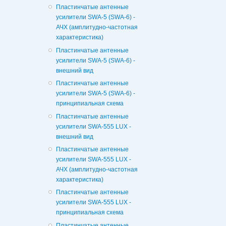
Пластинчатые антенные
усилители SWA-5 (SWA-6) -
АЧХ (амплитудно-частотная
характеристика)
Пластинчатые антенные
усилители SWA-5 (SWA-6) -
внешний вид
Пластинчатые антенные
усилители SWA-5 (SWA-6) -
принципиальная схема
Пластинчатые антенные
усилители SWA-555 LUX -
внешний вид
Пластинчатые антенные
усилители SWA-555 LUX -
АЧХ (амплитудно-частотная
характеристика)
Пластинчатые антенные
усилители SWA-555 LUX -
принципиальная схема
Пластинчатые антенные