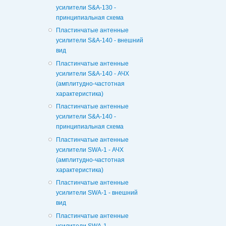
усилители S&A-130 -
принципиальная схема
Пластинчатые антенные
усилители S&A-140 - внешний
вид
Пластинчатые антенные
усилители S&A-140 - АЧХ
(амплитудно-частотная
характеристика)
Пластинчатые антенные
усилители S&A-140 -
принципиальная схема
Пластинчатые антенные
усилители SWA-1 - АЧХ
(амплитудно-частотная
характеристика)
Пластинчатые антенные
усилители SWA-1 - внешний
вид
Пластинчатые антенные
усилители SWA-1 -