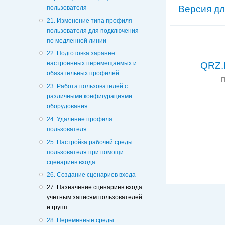
Версия дл
пользователя
21. Изменение типа профиля
пользователя для подключения
по медленной линии
22. Подготовка заранее
настроенных перемещаемых и
QRZ.
обязательных профилей
23. Работа пользователей с
различными конфигурациями
оборудования
24. Удаление профиля
пользователя
25. Настройка рабочей среды
пользователя при помощи
сценариев входа
26. Создание сценариев входа
27. Назначение сценариев входа
учетным записям пользователей
и групп
28. Переменные среды