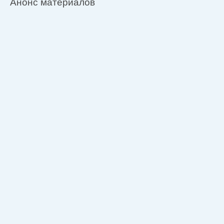
Анонс материалов