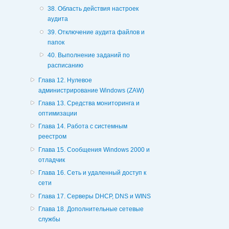
38. Область действия настроек
аудита
39. Отключение аудита файлов и
папок
40. Выполнение заданий по
расписанию
Глава 12. Нулевое
администрирование Windows (ZAW)
Глава 13. Средства мониторинга и
оптимизации
Глава 14. Работа с системным
реестром
Глава 15. Сообщения Windows 2000 и
отладчик
Глава 16. Сеть и удаленный доступ к
сети
Глава 17. Серверы DHCP, DNS и WINS
Глава 18. Дополнительные сетевые
службы