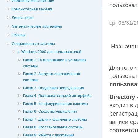
Инженеру-конструктору
пользоват
Компьютерная техника
Линии связи
ср, 05/31/
Математические программы
Обзоры
Операционные системы
Назначен
1. Windows 2000 для пользователей
Глава 1. Планирование и установка
системы
Для того 
Глава 2. Загрузка операционной
пользоват
системы
пользова
Глава 3. Поддержка оборудования
Глава 4. Пользовательский интерфейс
Director
Глава 5. Конфигурирование системы
входит в 
Глава 6. Средства управления
регистрац
Глава 7. Диски и файловые системы
записи ср
Глава 8. Восстановление системы
соответст
Глава 9. Работа с дисковыми