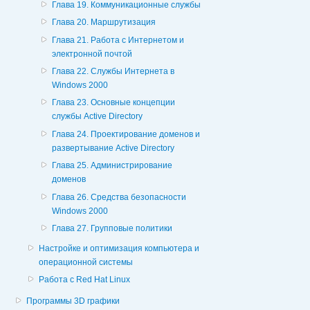
Глава 19. Коммуникационные службы
Глава 20. Маршрутизация
Глава 21. Работа с Интернетом и
электронной почтой
Глава 22. Службы Интернета в
Windows 2000
Глава 23. Основные концепции
службы Active Directory
Глава 24. Проектирование доменов и
развертывание Active Directory
Глава 25. Администрирование
доменов
Глава 26. Средства безопасности
Windows 2000
Глава 27. Групповые политики
Настройке и оптимизация компьютера и
операционной системы
Работа с Red Hat Linux
Программы 3D графики