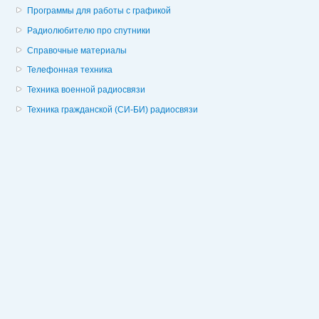
Программы для работы с графикой
Радиолюбителю про спутники
Справочные материалы
Телефонная техника
Техника военной радиосвязи
Техника гражданской (СИ-БИ) радиосвязи