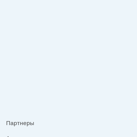
Партнеры