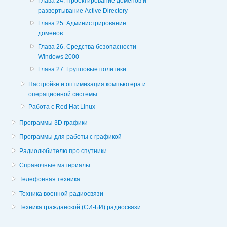
Глава 24. Проектирование доменов и
развертывание Active Directory
Глава 25. Администрирование
доменов
Глава 26. Средства безопасности
Windows 2000
Глава 27. Групповые политики
Настройке и оптимизация компьютера и
операционной системы
Работа с Red Hat Linux
Программы 3D графики
Программы для работы с графикой
Радиолюбителю про спутники
Справочные материалы
Телефонная техника
Техника военной радиосвязи
Техника гражданской (СИ-БИ) радиосвязи