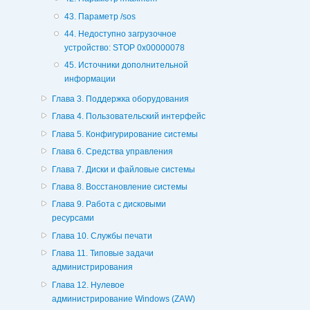
43. Параметр /sos
44. Недоступно загрузочное
устройство: STOP 0x00000078
45. Источники дополнительной
информации
Глава 3. Поддержка оборудования
Глава 4. Пользовательский интерфейс
Глава 5. Конфигурирование системы
Глава 6. Средства управления
Глава 7. Диски и файловые системы
Глава 8. Восстановление системы
Глава 9. Работа с дисковыми
ресурсами
Глава 10. Службы печати
Глава 11. Типовые задачи
администрирования
Глава 12. Нулевое
администрирование Windows (ZAW)