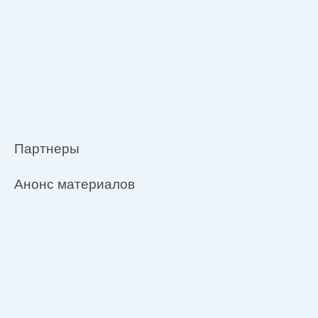
Партнеры
Анонс материалов