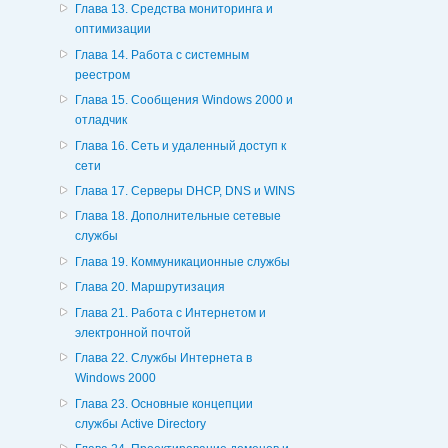
Глава 13. Средства мониторинга и
оптимизации
Глава 14. Работа с системным
реестром
Глава 15. Сообщения Windows 2000 и
отладчик
Глава 16. Сеть и удаленный доступ к
сети
Глава 17. Серверы DHCP, DNS и WINS
Глава 18. Дополнительные сетевые
службы
Глава 19. Коммуникационные службы
Глава 20. Маршрутизация
Глава 21. Работа с Интернетом и
электронной почтой
Глава 22. Службы Интернета в
Windows 2000
Глава 23. Основные концепции
службы Active Directory