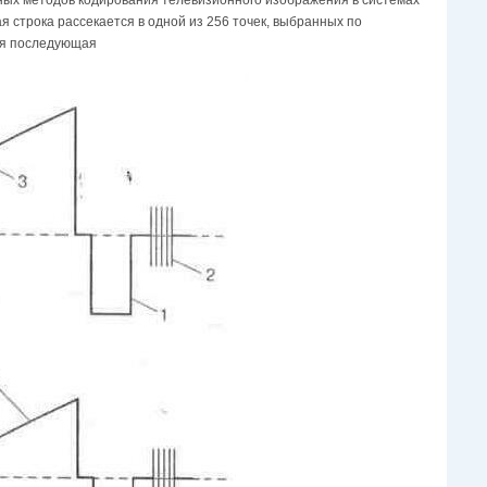
 строка рассекается в одной из 256 точек, выбранных по
дая последующая