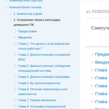
Инженеру-конструктору
Компьютерная техника
вт, 05/30/20
1. Компьютер в доме
2. Устранение сбоев и неполадок
домашнего ПК
Самоучи
Предисловие
Введение
Глава 1. Что делать, если компьютер
плохо работает?
Преди
Глава 2. Диагностические сообщения
BIOS
Введе
Глава 3. Диагностические сообщения
Глава 
операционной системы
Глава 4. Диагностические программы
Глава 
Глава 5. Вы купили компьютер
Глава 
Глава 6. Питание компьютера и его
Глава 
компонентов
Глава 7. Первое включение
Глава 
Глава 8. Установка операционной