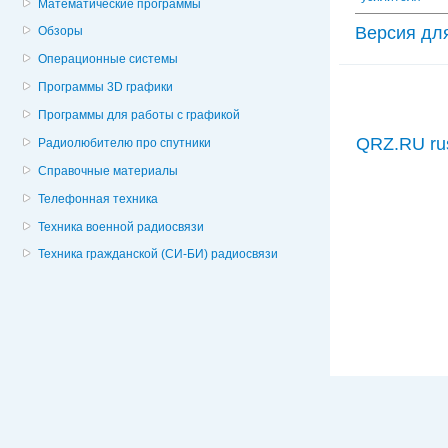
Математические программы
Версия дл
Обзоры
Операционные системы
Программы 3D графики
Программы для работы с графикой
QRZ.RU ru
Радиолюбителю про спутники
Справочные материалы
Телефонная техника
Техника военной радиосвязи
Техника гражданской (СИ-БИ) радиосвязи