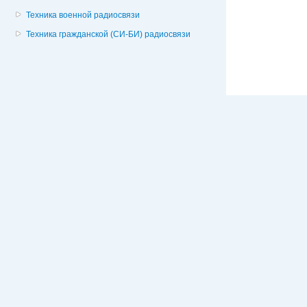
Техника военной радиосвязи
Техника гражданской (СИ-БИ) радиосвязи