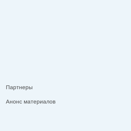
Партнеры
Анонс материалов