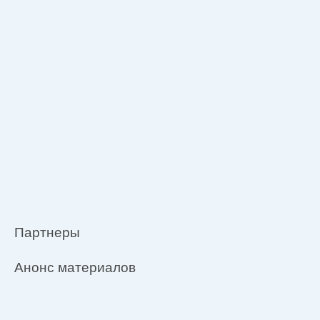
Партнеры
Анонс материалов