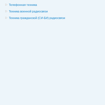
Телефонная техника
Техника военной радиосвязи
Техника гражданской (СИ-БИ) радиосвязи