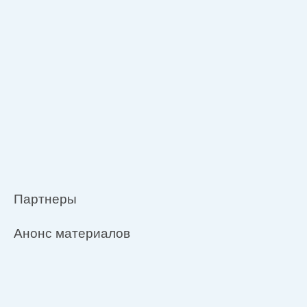
Партнеры
Анонс материалов