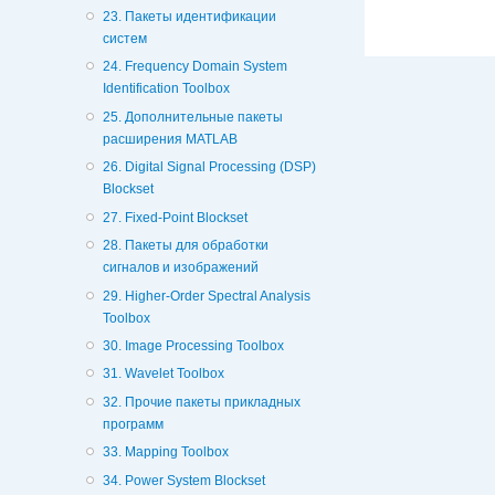
23. Пакеты идентификации
систем
24. Frequency Domain System
Identification Toolbox
25. Дополнительные пакеты
расширения MATLAB
26. Digital Signal Processing (DSP)
Blockset
27. Fixed-Point Blockset
28. Пакеты для обработки
сигналов и изображений
29. Higher-Order Spectral Analysis
Toolbox
30. Image Processing Toolbox
31. Wavelet Toolbox
32. Прочие пакеты прикладных
программ
33. Mapping Toolbox
34. Power System Blockset