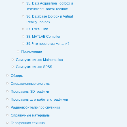
35. Data Acquisition Toolbox и
Instrument Control Toolbox
36. Database toolbox и Virtual
Reality Toolbox
37. Excel Link
38. MATLAB Compiler
39. Что нового мы узнали?
Приложение
Самоучитель по Mathematica
Самоучитель по SPSS
Обзоры
Операционные системы
Программы 3D графики
Программы для работы с графикой
Радиолюбителю про спутники
Справочные материалы
Телефонная техника