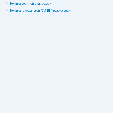
Техника военной радиосвязи
Техника гражданской (СИ-БИ) радиосвязи