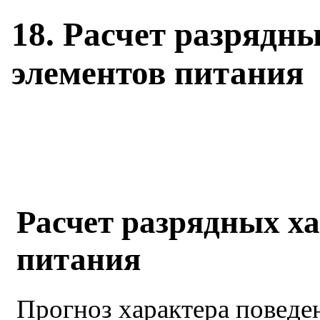
18. Расчет разрядн
элементов питания
Расчет разрядных х
питания
Прогноз характера поведе