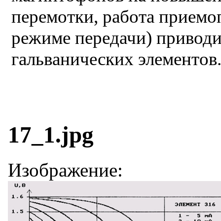
перемотки, работа прием
режиме передачи) приводи
гальванических элементов
17_1.jpg
Изображение: