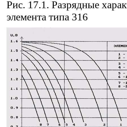
Рис. 17.1. Разрядные хара
элемента типа 316