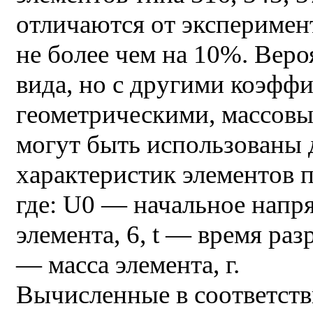
отличаются от эксперимен
не более чем на 10%. Веро
вида, но с другими коэфф
геометрическими, массов
могут быть использованы 
характеристик элементов п
где: U0 — начальное напр
элемента, 6, t — время разр
— масса элемента, г.
Вычисленные в соответств