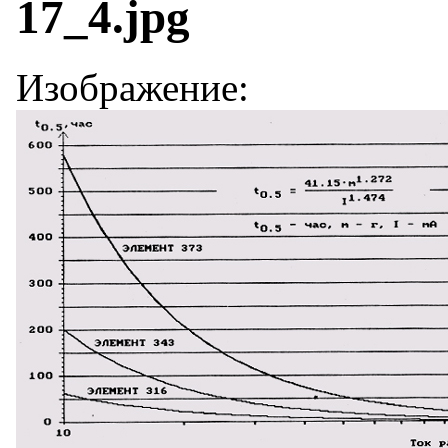
17_4.jpg
Изображение: