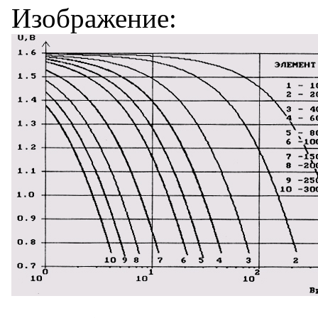
Изображение: