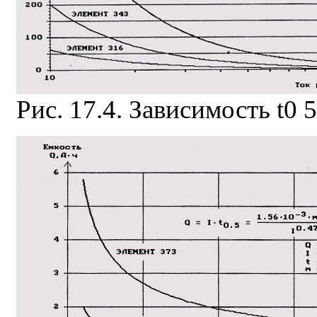
Рис. 17.4. Зависимость t0 