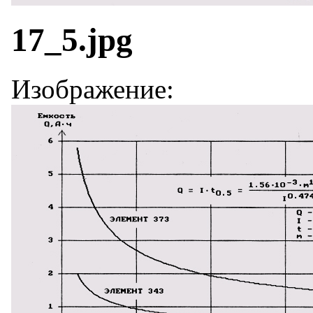
17_5.jpg
Изображение: