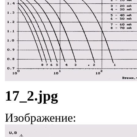
17_2.jpg
Изображение: