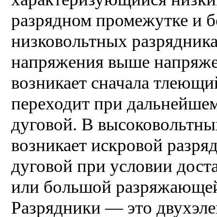
разрядном промежутке и 
низковольтных разрядника
напряжения выше напряже
возникает сначала тлеющи
переходит при дальнейше
дуговой. В высоковольтны
возникает искровой разряд
дуговой при условии дост
или большой разряжающейс
Разрядники — это двухэле