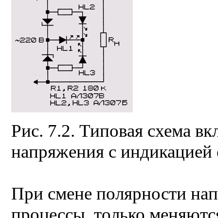
Рис. 7.2. Типовая схема в
напряжения с индикацией 
При смене полярности нап
процессы, только меняютс