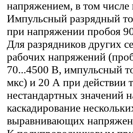
напряжением, в том числе
Импульсный разрядный ток
при напряжении пробоя 90,
Для разрядников других с
рабочих напряжений (проб
70...4500 В, импульсный т
мкс) и 20 А при действии 
нестандартных значений 
каскадирование нескольки
выравнивающих напряжени