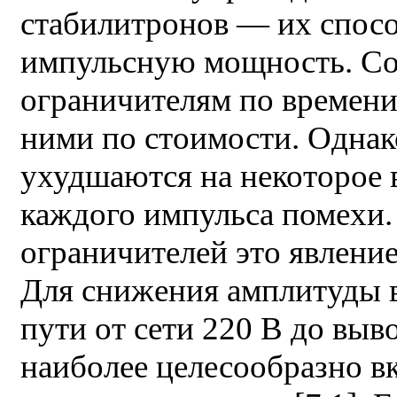
стабилитронов — их спос
импульсную мощность. Со
ограничителям по времени
ними по стоимости. Однак
ухудшаются на некоторое 
каждого импульса помехи
ограничителей это явление
Для снижения амплитуды 
пути от сети 220 В до вы
наиболее целесообразно в