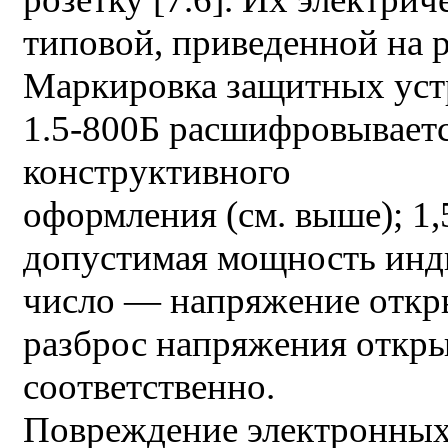
типовой, приведенной на ри
Маркировка защитных уст
1.5-800Б расшифровываетс
конструктивного
оформления (см. выше); 1
допустимая мощность инди
число — напряжение откры
разброс напряжения откры
соответственно.
Повреждение электронных