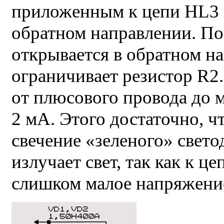
приложенным к цепи HL3 и
обратном направлении. П
открывается в обратном на
ограничивает резистор R2.
от плюсового провода до 
2 мА. Этого достаточно, ч
свечение «зеленого» свет
излучает свет, так как к 
слишком малое напряжение 