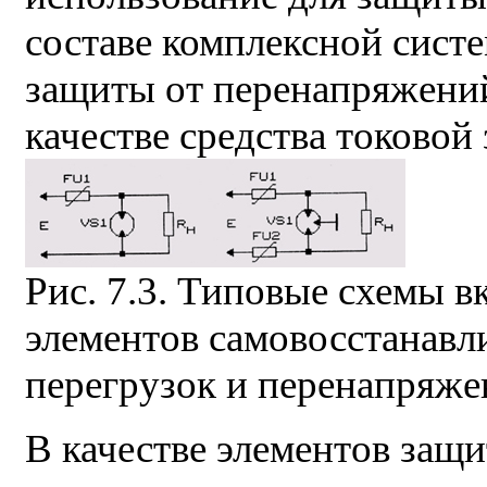
составе комплексной систе
защиты от перенапряжений
качестве средства токовой 
Рис. 7.3. Типовые схемы 
элементов самовосстанав
перегрузок и перенапряже
В качестве элементов защ