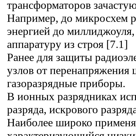
трансформаторов зачастую
Например, до микросхем р
энергией до миллиджоуля,
аппаратуру из строя [7.1]
Ранее для защиты радиоэл
узлов от перенапряжения 
газоразрядные приборы.
В ионных разрядниках исп
разряда, искрового разряда
Наиболее широко применяе
характеризующийся низки