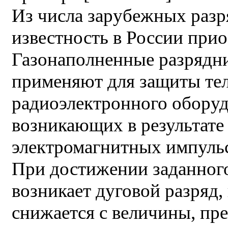
Из числа зарубежных раз
известность в России при
Газонаполненные разрядн
применяют для защиты тел
радиоэлектронного оборуд
возникающих в результате
электромагнитных импульсо
При достижении заданного
возникает дуговой разряд,
снижается с величины, п