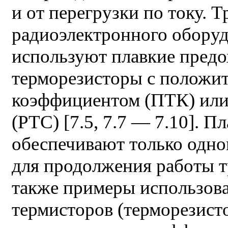
и от перегрузки по току. 
радиоэлектронного оборуд
используют плавкие пред
терморезисторы с положи
коэффициентом (ПТК) или P
(PTC) [7.5, 7.7 — 7.10]. 
обеспечивают только одно
для продолжения работы т
также примеры использова
термисторов (терморезист