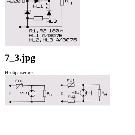
7_3.jpg
Изображение: