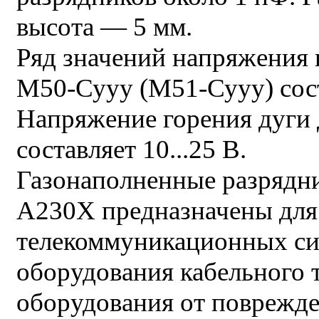
высота — 5 мм.
Ряд значений напряжения 
М50-Сууу (М51-Сууу) соста
Напряжение горения дуги 
составляет 10...25 В.
Газонаполненные разрядн
А230Х предназначены для
телекоммуникационных сис
оборудования кабельного 
оборудования от поврежд