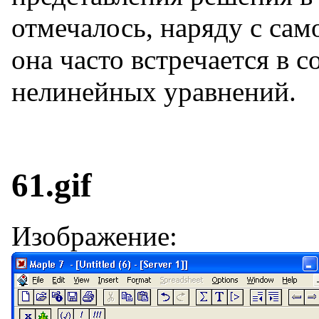
отмечалось, наряду с са
она часто встречается в с
нелинейных уравнений.
61.gif
Изображение: