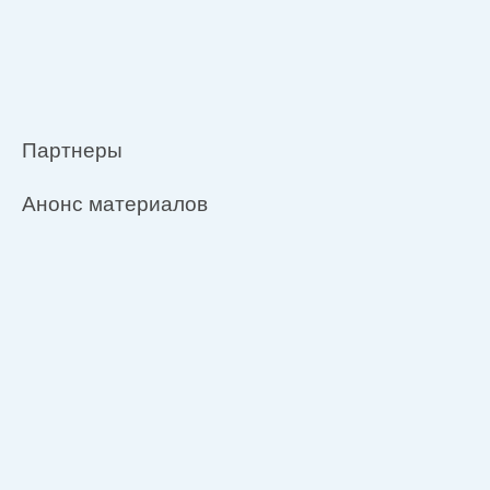
Партнеры
Анонс материалов