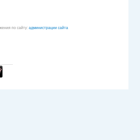
жения по сайту:
администрации сайта