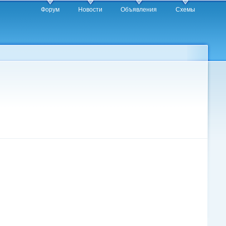
Форум
Новости
Объявления
Схемы