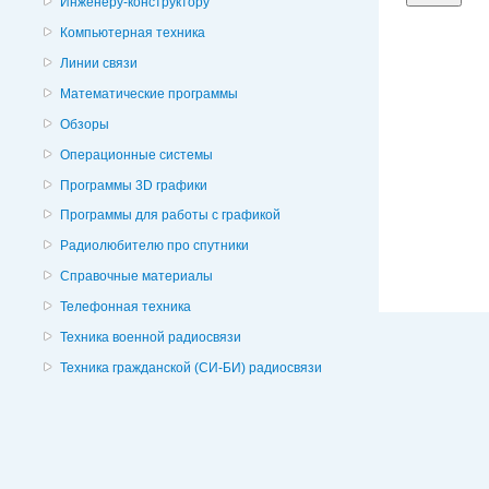
Инженеру-конструктору
Компьютерная техника
Линии связи
Математические программы
Обзоры
Операционные системы
Программы 3D графики
Программы для работы с графикой
Радиолюбителю про спутники
Справочные материалы
Телефонная техника
Техника военной радиосвязи
Техника гражданской (СИ-БИ) радиосвязи