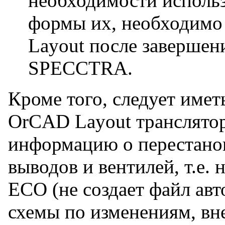
необходимости исполь
формы их, необходимо
Layout после завершен
SPECCTRA.
Кроме того, следует имет
OrCAD Layout транслято
информацию о перестано
выводов и вентилей, т.е.
ЕСО (не создает файл ав
схемы по изменениям, вн