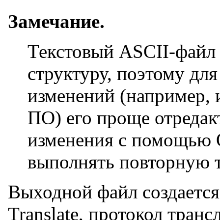
Замечание.
Текстовый ASCII-файл
структуру, поэтому дл
изменений (например, 
ПО) его проще отредак
изменения с помощью 
выполнять повторную 
Выходной файл создается
Translate, протокол транс