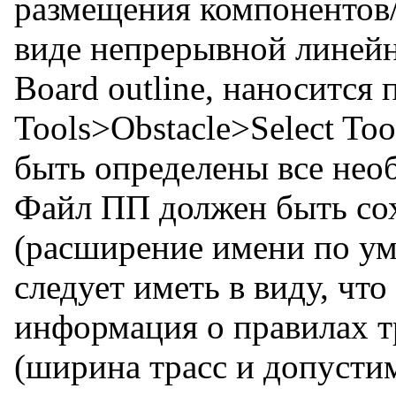
размещения компонентов/
виде непрерывной линейн
Board outline, наносится 
Tools>Obstacle>Select To
быть определены все нео
Файл ПП должен быть со
(расширение имени по у
следует иметь в виду, ч
информация о правилах т
(ширина трасс и допустим