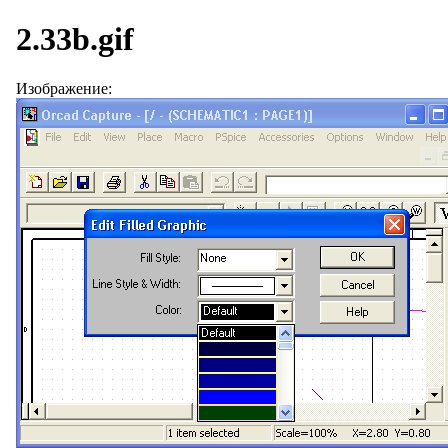
2.33b.gif
Изображение: