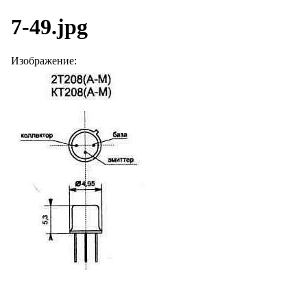
7-49.jpg
Изображение: