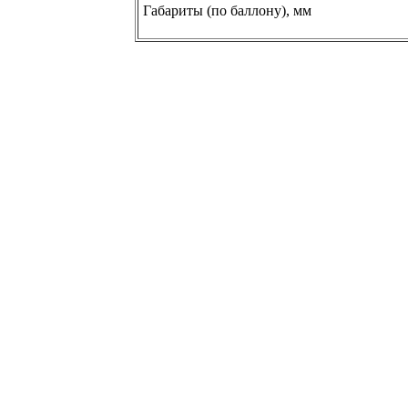
Габариты (по баллону), мм