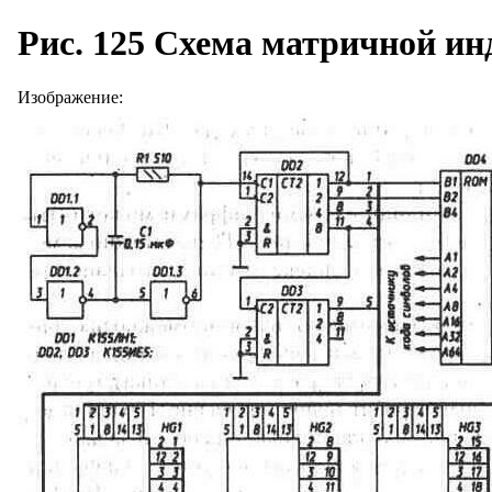
Рис. 125 Схема матричной ин
Изображение: