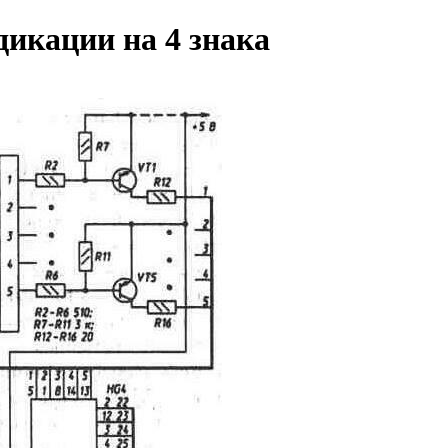
дикации на 4 знака