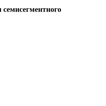
я семисегментного