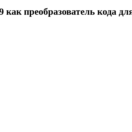
 как преобразователь кода дл