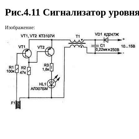
Рис.4.11 Сигнализатор уровн
Изображение: