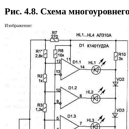
Рис. 4.8. Схема многоуровне
Изображение: