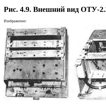
Рис. 4.9. Внешний вид ОТУ-2.
Изображение: