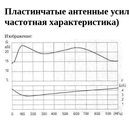
Пластинчатые антенные усил
частотная характеристика)
Изображение: