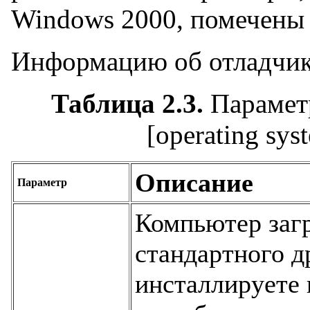
Windows 2000, помечены 
Информацию об отладчике
Таблица 2.3.
Парамет
[operating sys
Описание
Параметр
Компьютер заг
стандартного 
инсталлируете 