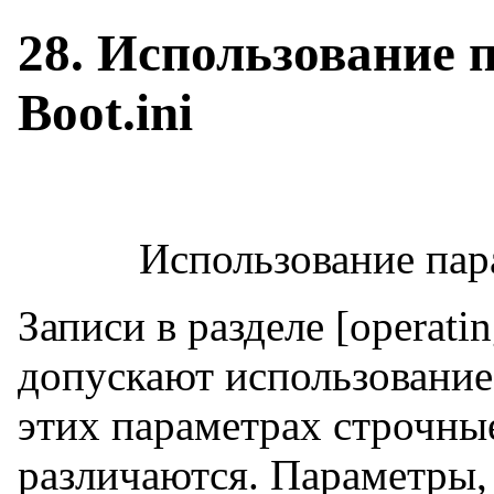
28. Использование 
Boot.ini
Использование пара
Записи в разделе [operatin
допускают использование 
этих параметрах строчные
различаются. Параметры,