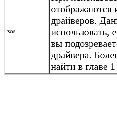
отображаются 
драйверов. Дан
использовать, 
/SOS
вы подозревает
драйвера. Бол
найти в главе 1