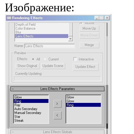
Изображение: