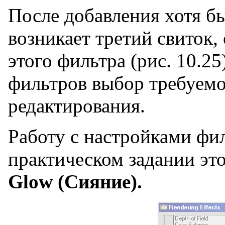
После добавления хотя бы
возникает третий свиток,
этого фильтра (рис. 10.2
фильтров выбор требуемо
редактирования.
Работу с настройками фи
практическом задании эт
Glow (Сияние).