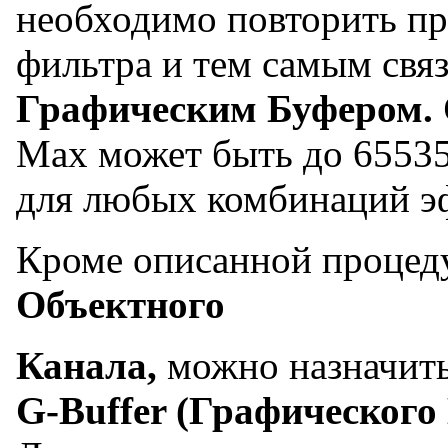
необходимо повторить пр
фильтра и тем самым связ
Графическим Буфером.
Мах может быть до 65535,
для любых комбинаций э
Кроме описанной процед
Объектного
Канала,
можно назначит
G-Buffer (Графического