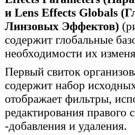
и Lens Effects Globals
Линзовых Эффектов)
(р
содержит глобальные баз
необходимости их изменя
Первый свиток организова
содержит набор исходных
отображает фильтры, исп
редактирования правого 
-добавления и удаления.