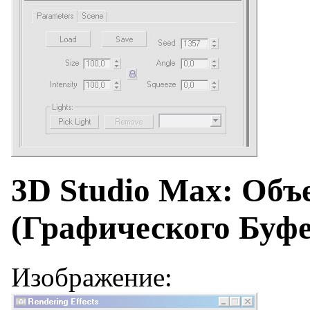
3D Studio Max: Объ
(Графического Буфе
Изображение: