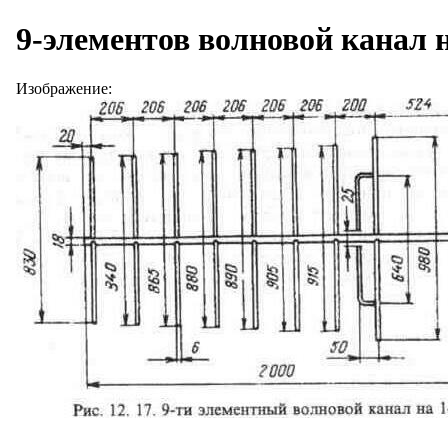
9-элементов волновой канал н
Изображение: