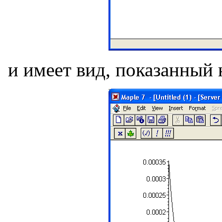
и имеет вид, показанный н