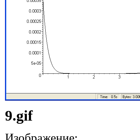
9.gif
Изображение: