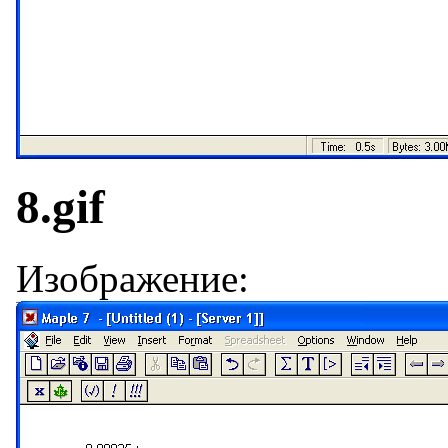
8.gif
Изображение: