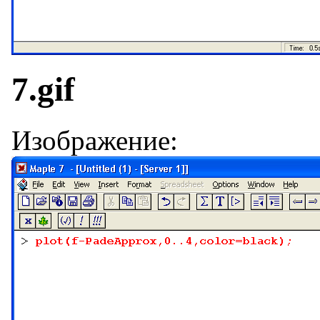
7.gif
Изображение: