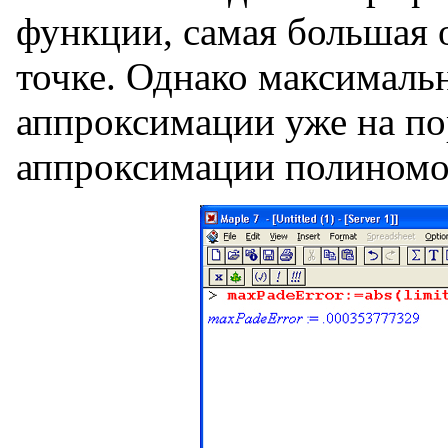
функции, самая большая 
точке. Однако максималь
аппроксимации уже на по
аппроксимации полиномо