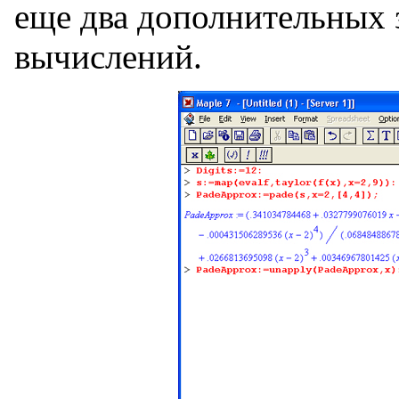
еще два дополнительных 
вычислений.