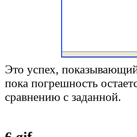
Это успех, показывающий
пока погрешность остает
сравнению с заданной.