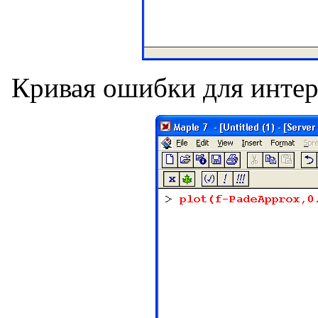
Кривая ошибки для интерв