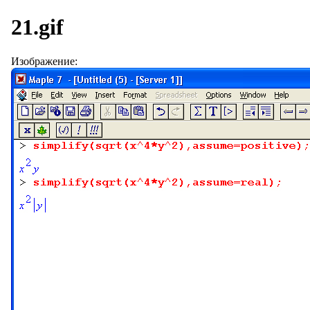
21.gif
Изображение: