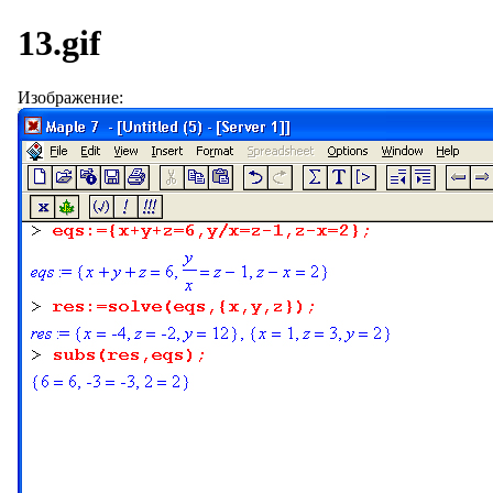
13.gif
Изображение: